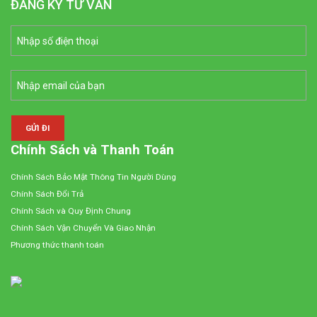
ĐĂNG KÝ TƯ VẤN
Chính Sách và Thanh Toán
Chính Sách Bảo Mật Thông Tin Người Dùng
Chính Sách Đổi Trả
Chính Sách và Quy Định Chung
Chính Sách Vận Chuyển Và Giao Nhận
Phương thức thanh toán