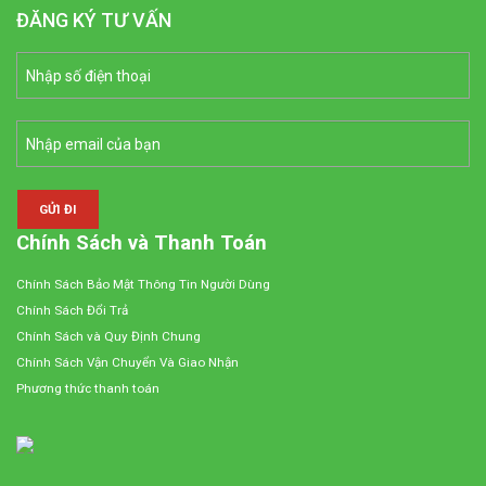
ĐĂNG KÝ TƯ VẤN
Chính Sách và Thanh Toán
Chính Sách Bảo Mật Thông Tin Người Dùng
Chính Sách Đổi Trả
Chính Sách và Quy Định Chung
Chính Sách Vận Chuyển Và Giao Nhận
Phương thức thanh toán