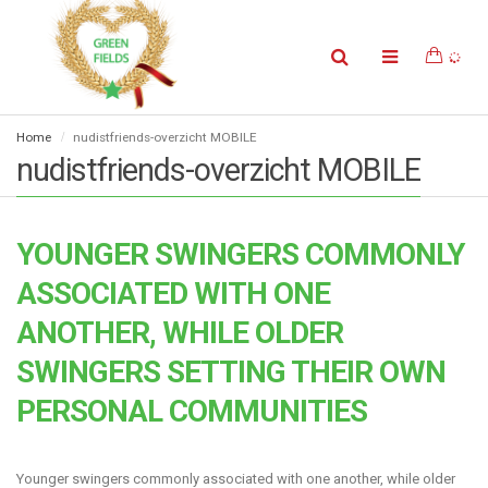
Home
nudistfriends-overzicht MOBILE
nudistfriends-overzicht MOBILE
YOUNGER SWINGERS COMMONLY
ASSOCIATED WITH ONE
ANOTHER, WHILE OLDER
SWINGERS SETTING THEIR OWN
PERSONAL COMMUNITIES
Younger swingers commonly associated with one another, while older